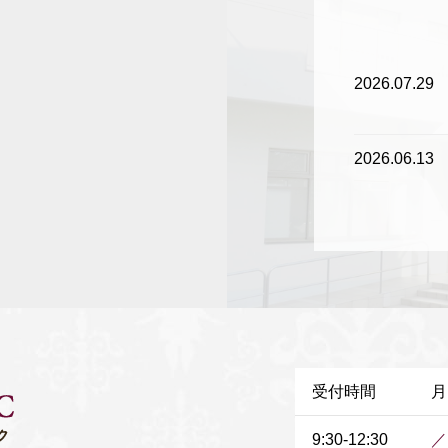
2026.07.29
2026.06.13
2026.06.13
2026.05.26
2026.04.30
受付時間
月
2026.04.17
9:30-12:30
／