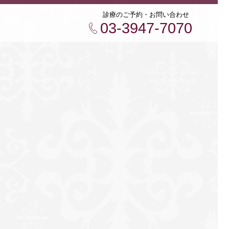
診療のご予約・お問い合わせ
03-3947-7070