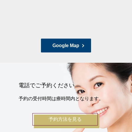
Google Map
電話でご予約ください
予約の受付時間は療時間内となります。
予約方法を見る