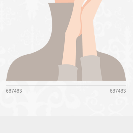
687483
687483