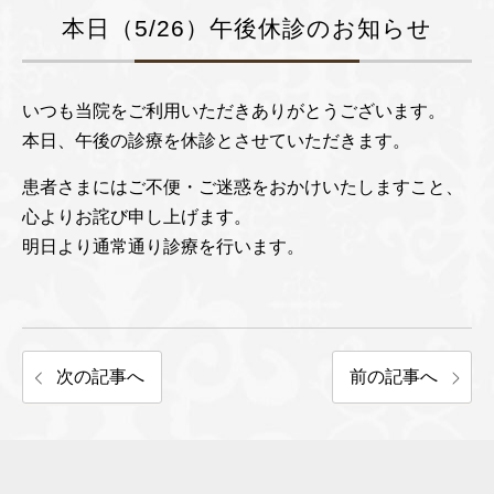
本日（5/26）午後休診のお知らせ
いつも当院をご利用いただきありがとうございます。
本日、午後の診療を休診とさせていただきます。
患者さまにはご不便・ご迷惑をおかけいたしますこと、
心よりお詫び申し上げます。
明日より通常通り診療を行います。
次の記事へ
前の記事へ