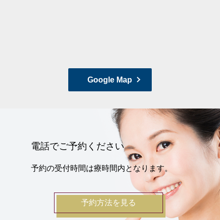
Google Map
電話でご予約ください
予約の受付時間は療時間内となります。
予約方法を見る