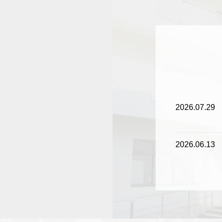
2026.07.29
2026.06.13
2026.06.13
2026.05.26