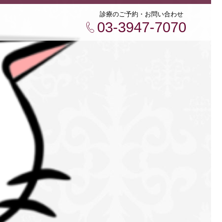
診療のご予約・お問い合わせ
03-3947-7070