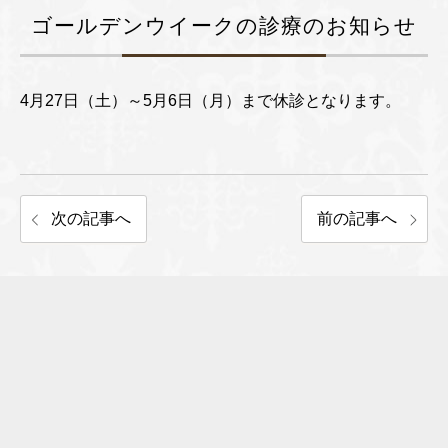
ゴールデンウイークの診療のお知らせ
4月27日（土）～5月6日（月）まで休診となります。
次の記事へ
前の記事へ