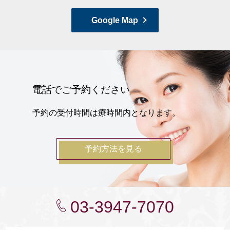
Google Map
電話でご予約ください
予約の受付時間は療時間内となります。
予約方法を見る
03-3947-7070