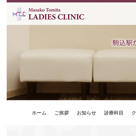
ホーム
ご挨拶
お知らせ
診療科目