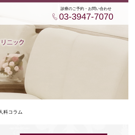
診療のご予約・お問い合わせ
03-3947-7070
人科コラム