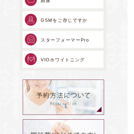
頻尿
GSMをご存じですか
スターフォーマーPro
VIOホワイトニング