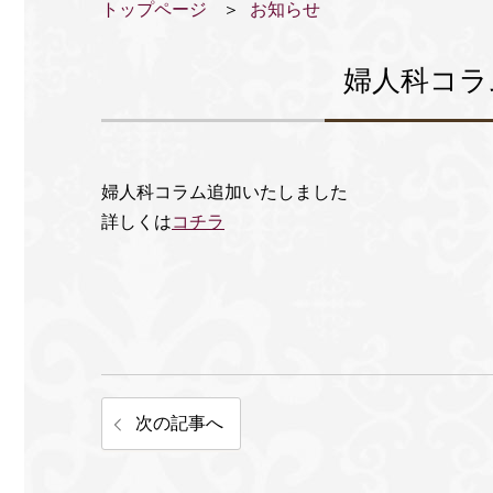
トップページ
お知らせ
婦人科コラ
婦人科コラム追加いたしました
詳しくは
コチラ
次の記事へ