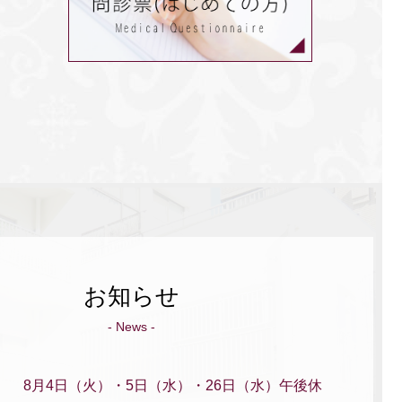
お知らせ
- News -
8月4日（火）・5日（水）・26日（水）午後休