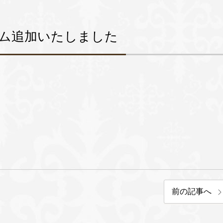
ム追加いたしました
前の記事へ