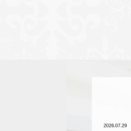
2026.07.29