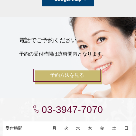
電話でご予約ください
予約の受付時間は療時間内となります。
予約方法を見る
03-3947-7070
受付時間
月
火
水
木
金
土
日