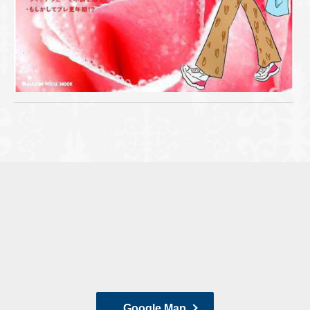
Google Map